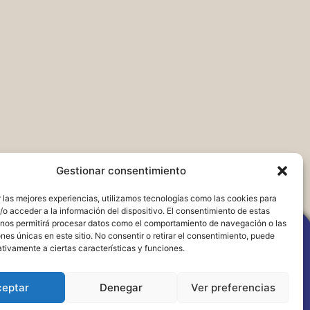
Gestionar consentimiento
 las mejores experiencias, utilizamos tecnologías como las cookies para
o acceder a la información del dispositivo. El consentimiento de estas
 nos permitirá procesar datos como el comportamiento de navegación o las
ones únicas en este sitio. No consentir o retirar el consentimiento, puede
tivamente a ciertas características y funciones.
ceptar
Denegar
Ver preferencias