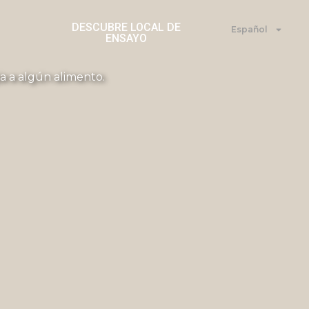
DESCUBRE LOCAL DE
Español
ENSAYO
ia a algún alimento.