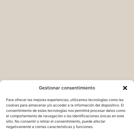
Gestionar consentimiento
Para ofrecer las mejores experiencias, utilizamos tecnologías como las
cookies para almacenar y/o acceder a la información del dispositivo. El
consentimiento de estas tecnologías nos permitirá procesar datos como
el comportamiento de navegación o las identificaciones únicas en este
sitio. No consentir o retirar el consentimiento, puede afectar
negativamente a ciertas características y funciones.