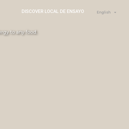
DISCOVER LOCAL DE ENSAYO
English
lergy to any food.