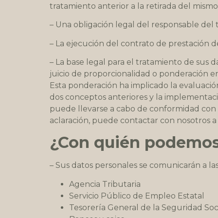
tratamiento anterior a la retirada del mismo
– Una obligación legal del responsable del 
– La ejecución del contrato de prestación d
– La base legal para el tratamiento de sus d
juicio de proporcionalidad o ponderación ent
Esta ponderación ha implicado la evaluación 
dos conceptos anteriores y la implementació
puede llevarse a cabo de conformidad con l
aclaración, puede contactar con nosotros a 
¿Con quién podemos 
– Sus datos personales se comunicarán a la
Agencia Tributaria
Servicio Público de Empleo Estatal
Tesorería General de la Seguridad Soc